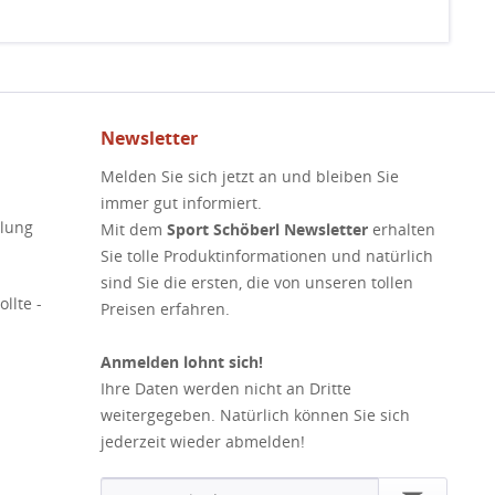
Newsletter
Melden Sie sich jetzt an und bleiben Sie
immer gut informiert.
elung
Mit dem
Sport Schöberl Newsletter
erhalten
Sie tolle Produktinformationen und natürlich
sind Sie die ersten, die von unseren tollen
llte -
Preisen erfahren.
Anmelden lohnt sich!
Ihre Daten werden nicht an Dritte
weitergegeben. Natürlich können Sie sich
jederzeit wieder abmelden!