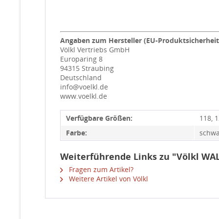
Angaben zum Hersteller (EU-Produktsicherhei
Völkl Vertriebs GmbH
Europaring 8
94315 Straubing
Deutschland
info@voelkl.de
www.voelkl.de
Verfügbare Größen:
118, 
Farbe:
schwa
Weiterführende Links zu "Völkl WAL
Fragen zum Artikel?
Weitere Artikel von Völkl