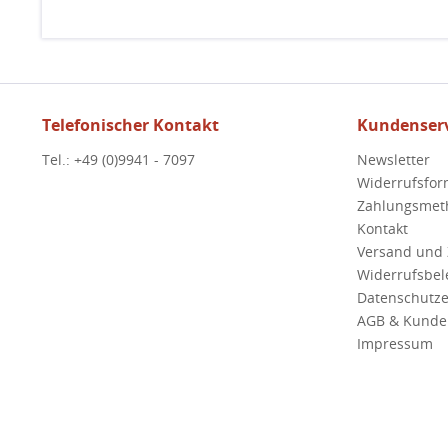
Telefonischer Kontakt
Kundenserv
Tel.: +49 (0)9941 - 7097
Newsletter
Widerrufsfor
Zahlungsmet
Kontakt
Versand und
Widerrufsbe
Datenschutze
AGB & Kunde
Impressum