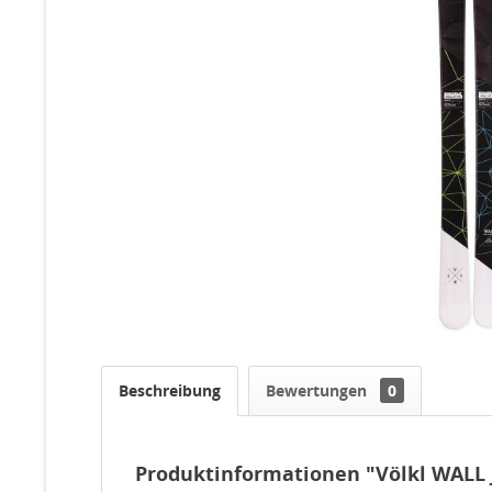
Beschreibung
Bewertungen
0
Produktinformationen "Völkl WALL 