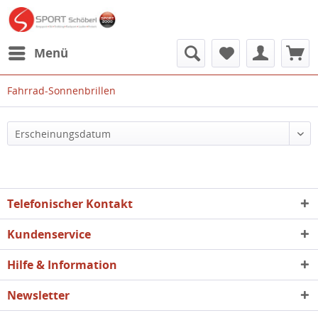
Menü
Fahrrad-Sonnenbrillen
Telefonischer Kontakt
Kundenservice
Hilfe & Information
Newsletter