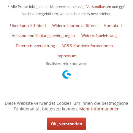
* Alle Preise inkl. gesetzl. Mehrwertsteuer zzgl.
Versandkosten
und ggf.
Nachnahmegebühren, wenn nicht anders beschrieben
Über Sport Schöberl
Widerrufsformular öffnen
Kontakt
Versand und Zahlungsbedingungen
Widerrufsbelehrung
Datenschutzerklärung
AGB & Kundeninformationen
Impressum
Realisiert mit Shopware
Diese Website verwendet Cookies, um Ihnen die bestmögliche
Funktionalität bieten zu können.
Mehr Informationen
Ok, verstanden