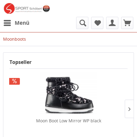
Menü
Moonboots
Topseller
Moon Boot Low Mirror WP black