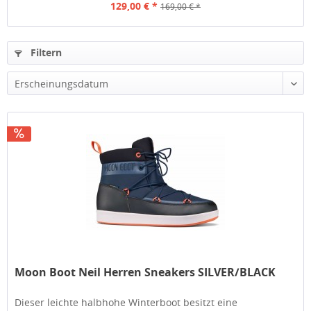
129,00 € *
169,00 € *
Filtern
Moon Boot Neil Herren Sneakers SILVER/BLACK
Dieser leichte halbhohe Winterboot besitzt eine