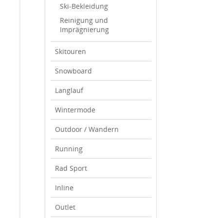
Ski-Bekleidung
Reinigung und
Imprägnierung
Skitouren
Snowboard
Langlauf
Wintermode
Outdoor / Wandern
Running
Rad Sport
Inline
Outlet