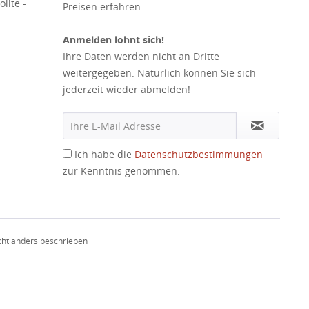
llte -
Preisen erfahren.
Anmelden lohnt sich!
Ihre Daten werden nicht an Dritte
weitergegeben. Natürlich können Sie sich
jederzeit wieder abmelden!
Ich habe die
Datenschutzbestimmungen
zur Kenntnis genommen.
ht anders beschrieben