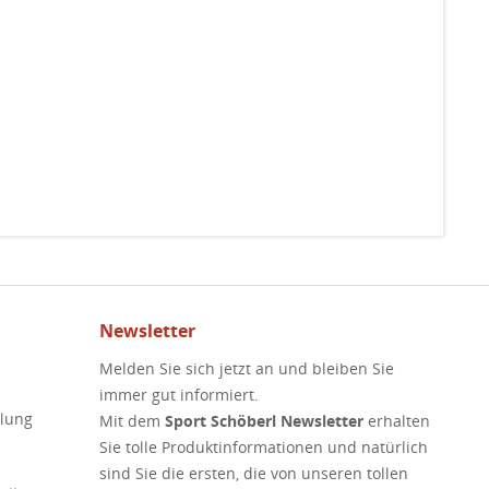
Newsletter
Melden Sie sich jetzt an und bleiben Sie
immer gut informiert.
elung
Mit dem
Sport Schöberl Newsletter
erhalten
Sie tolle Produktinformationen und natürlich
sind Sie die ersten, die von unseren tollen