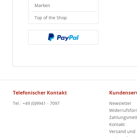
Marken
Top of the Shop
Telefonischer Kontakt
Kundenserv
Tel.: +49 (0)9941 - 7097
Newsletter
Widerrufsfor
Zahlungsmet
Kontakt
Versand und