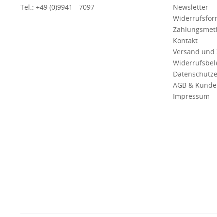
Tel.: +49 (0)9941 - 7097
Newsletter
Widerrufsfor
Zahlungsmet
Kontakt
Versand und
Widerrufsbe
Datenschutze
AGB & Kunde
Impressum