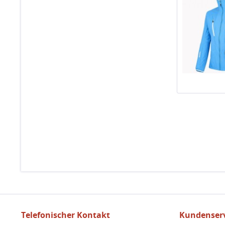
Telefonischer Kontakt
Kundenserv