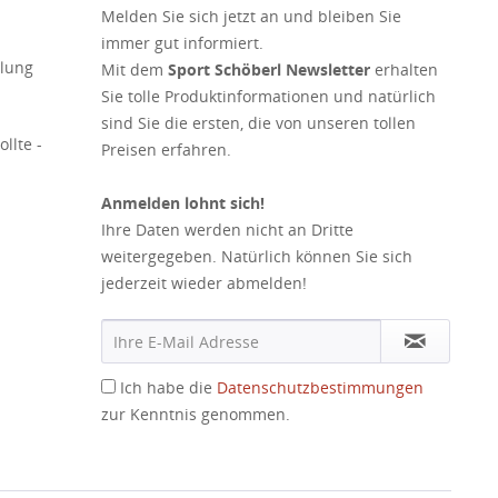
Melden Sie sich jetzt an und bleiben Sie
immer gut informiert.
elung
Mit dem
Sport Schöberl Newsletter
erhalten
Sie tolle Produktinformationen und natürlich
sind Sie die ersten, die von unseren tollen
llte -
Preisen erfahren.
Anmelden lohnt sich!
Ihre Daten werden nicht an Dritte
weitergegeben. Natürlich können Sie sich
jederzeit wieder abmelden!
Ich habe die
Datenschutzbestimmungen
zur Kenntnis genommen.