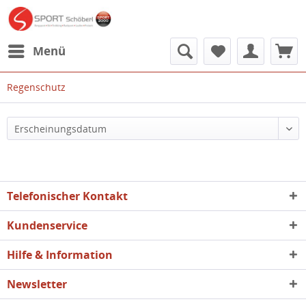
Menü
Regenschutz
Telefonischer Kontakt
Kundenservice
Hilfe & Information
Newsletter