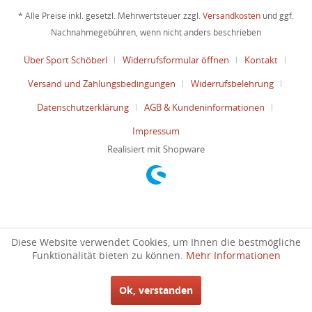
* Alle Preise inkl. gesetzl. Mehrwertsteuer zzgl.
Versandkosten
und ggf.
Nachnahmegebühren, wenn nicht anders beschrieben
Über Sport Schöberl
Widerrufsformular öffnen
Kontakt
Versand und Zahlungsbedingungen
Widerrufsbelehrung
Datenschutzerklärung
AGB & Kundeninformationen
Impressum
Realisiert mit Shopware
Diese Website verwendet Cookies, um Ihnen die bestmögliche
Funktionalität bieten zu können.
Mehr Informationen
Ok, verstanden