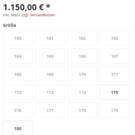
1.150,00 € *
inkl. MwSt.
zzgl. Versandkosten
Größe
160
161
162
163
164
165
166
167
168
169
170
171
172
173
174
175
176
177
178
179
180