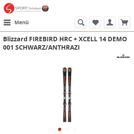
Menü
Blizzard FIREBIRD HRC + XCELL 14 DEMO
001 SCHWARZ/ANTHRAZI