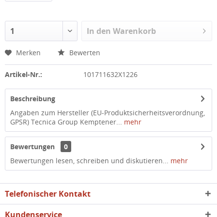
In den
Warenkorb
Merken
Bewerten
Artikel-Nr.:
101711632X1226
Beschreibung
Angaben zum Hersteller (EU-Produktsicherheitsverordnung,
GPSR) Tecnica Group Kemptener...
mehr
Bewertungen
0
Bewertungen lesen, schreiben und diskutieren...
mehr
Telefonischer Kontakt
Kundenservice