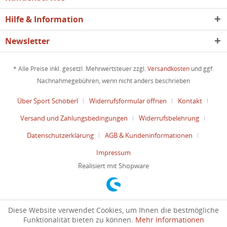
Hilfe & Information
Newsletter
* Alle Preise inkl. gesetzl. Mehrwertsteuer zzgl.
Versandkosten
und ggf.
Nachnahmegebühren, wenn nicht anders beschrieben
Über Sport Schöberl
Widerrufsformular öffnen
Kontakt
Versand und Zahlungsbedingungen
Widerrufsbelehrung
Datenschutzerklärung
AGB & Kundeninformationen
Impressum
Realisiert mit Shopware
Diese Website verwendet Cookies, um Ihnen die bestmögliche
Funktionalität bieten zu können.
Mehr Informationen