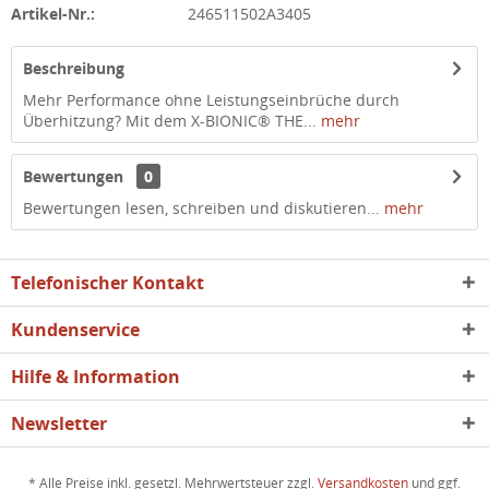
Artikel-Nr.:
246511502A3405
Beschreibung
Mehr Performance ohne Leistungseinbrüche durch
Überhitzung? Mit dem X-BIONIC® THE...
mehr
Bewertungen
0
Bewertungen lesen, schreiben und diskutieren...
mehr
Telefonischer Kontakt
Kundenservice
Hilfe & Information
Newsletter
* Alle Preise inkl. gesetzl. Mehrwertsteuer zzgl.
Versandkosten
und ggf.