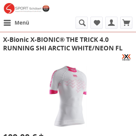
Menü
X-Bionic X-BIONIC® THE TRICK 4.0
RUNNING SHI ARCTIC WHITE/NEON FL