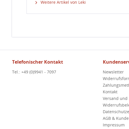
Weitere Artikel von Leki
Telefonischer Kontakt
Kundenserv
Tel.: +49 (0)9941 - 7097
Newsletter
Widerrufsfor
Zahlungsmet
Kontakt
Versand und
Widerrufsbe
Datenschutze
AGB & Kunde
Impressum