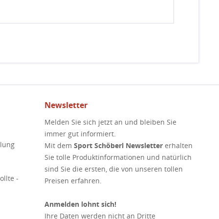
Newsletter
Melden Sie sich jetzt an und bleiben Sie
immer gut informiert.
elung
Mit dem
Sport Schöberl Newsletter
erhalten
Sie tolle Produktinformationen und natürlich
sind Sie die ersten, die von unseren tollen
llte -
Preisen erfahren.
Anmelden lohnt sich!
Ihre Daten werden nicht an Dritte