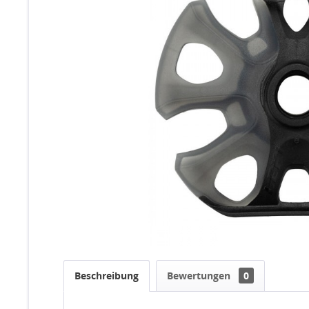
Beschreibung
Bewertungen
0