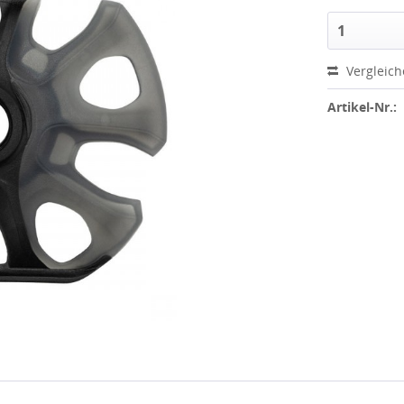
Vergleic
Artikel-Nr.: