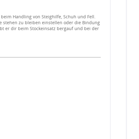
beim Handling von Steighilfe, Schuh und Fell.
hne stehen zu bleiben einstellen oder die Bindung
bt er dir beim Stockeinsatz bergauf und bei der