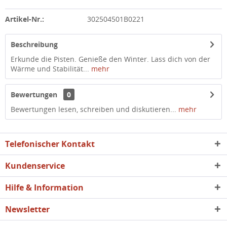
Artikel-Nr.:
302504501B0221
Beschreibung
Erkunde die Pisten. Genieße den Winter. Lass dich von der
Wärme und Stabilität...
mehr
Bewertungen
0
Bewertungen lesen, schreiben und diskutieren...
mehr
Telefonischer Kontakt
Kundenservice
Hilfe & Information
Newsletter