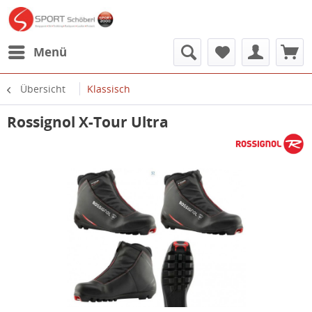
Menü
Übersicht
Klassisch
Rossignol X-Tour Ultra