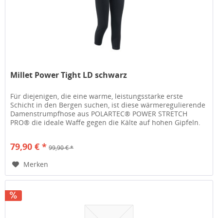
Millet Power Tight LD schwarz
Für diejenigen, die eine warme, leistungsstarke erste
Schicht in den Bergen suchen, ist diese wärmeregulierende
Damenstrumpfhose aus POLARTEC® POWER STRETCH
PRO® die ideale Waffe gegen die Kälte auf hohen Gipfeln.
Sie ist die Waffe einer...
79,90 € *
99,90 € *
Merken