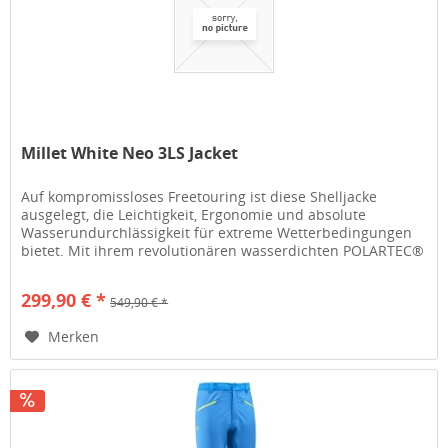
Millet White Neo 3LS Jacket
Auf kompromissloses Freetouring ist diese Shelljacke
ausgelegt, die Leichtigkeit, Ergonomie und absolute
Wasserundurchlässigkeit für extreme Wetterbedingungen
bietet. Mit ihrem revolutionären wasserdichten POLARTEC®
NEO 3L-Laminat sorgt...
299,90 € *
549,90 € *
Merken