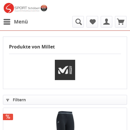
Menü
Produkte von Millet
Filtern