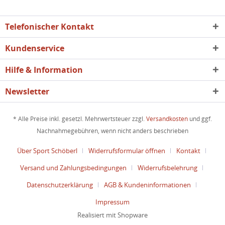
Telefonischer Kontakt
Kundenservice
Hilfe & Information
Newsletter
* Alle Preise inkl. gesetzl. Mehrwertsteuer zzgl.
Versandkosten
und ggf.
Nachnahmegebühren, wenn nicht anders beschrieben
Über Sport Schöberl
Widerrufsformular öffnen
Kontakt
Versand und Zahlungsbedingungen
Widerrufsbelehrung
Datenschutzerklärung
AGB & Kundeninformationen
Impressum
Realisiert mit Shopware