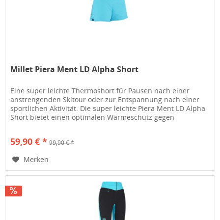
Millet Piera Ment LD Alpha Short
Eine super leichte Thermoshort für Pausen nach einer
anstrengenden Skitour oder zur Entspannung nach einer
sportlichen Aktivität. Die super leichte Piera Ment LD Alpha
Short bietet einen optimalen Wärmeschutz gegen
Auskühlung. Dank der...
59,90 € *
99,90 € *
Merken