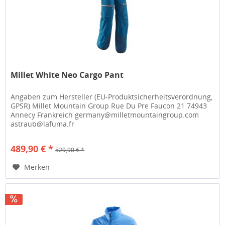
Millet White Neo Cargo Pant
Angaben zum Hersteller (EU-Produktsicherheitsverordnung,
GPSR) Millet Mountain Group Rue Du Pre Faucon 21 74943
Annecy Frankreich germany@milletmountaingroup.com
astraub@lafuma.fr
489,90 € *
529,90 € *
Merken