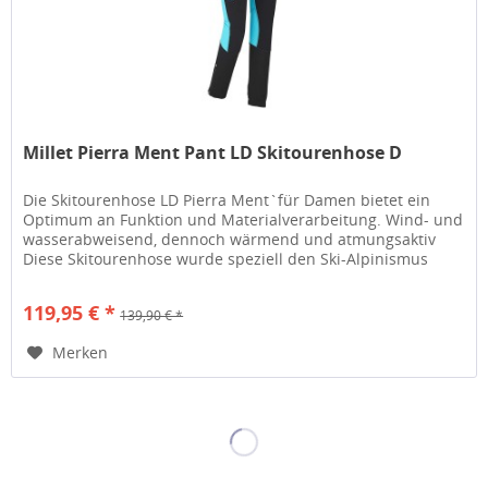
Millet Pierra Ment Pant LD Skitourenhose D
Die Skitourenhose LD Pierra Ment`für Damen bietet ein
Optimum an Funktion und Materialverarbeitung. Wind- und
wasserabweisend, dennoch wärmend und atmungsaktiv
Diese Skitourenhose wurde speziell den Ski-Alpinismus
entwickelt und ist eine...
119,95 € *
139,90 € *
Merken