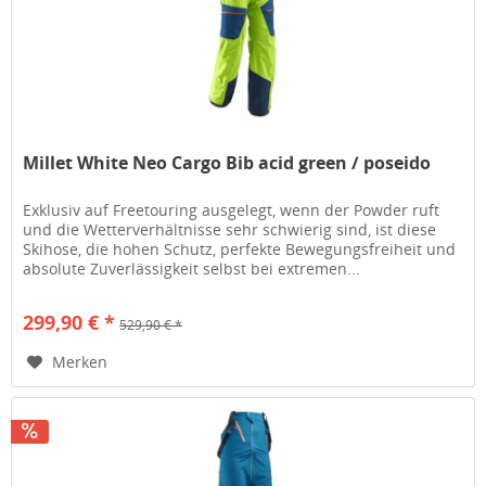
Millet White Neo Cargo Bib acid green / poseido
Exklusiv auf Freetouring ausgelegt, wenn der Powder ruft
und die Wetterverhältnisse sehr schwierig sind, ist diese
Skihose, die hohen Schutz, perfekte Bewegungsfreiheit und
absolute Zuverlässigkeit selbst bei extremen...
299,90 € *
529,90 € *
Merken