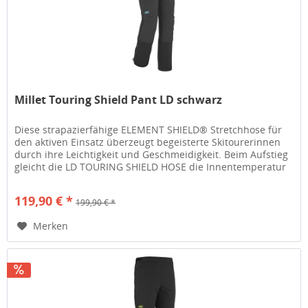
Millet Touring Shield Pant LD schwarz
Diese strapazierfähige ELEMENT SHIELD® Stretchhose für
den aktiven Einsatz überzeugt begeisterte Skitourerinnen
durch ihre Leichtigkeit und Geschmeidigkeit. Beim Aufstieg
gleicht die LD TOURING SHIELD HOSE die Innentemperatur
durch eine...
119,90 € *
199,90 € *
Merken