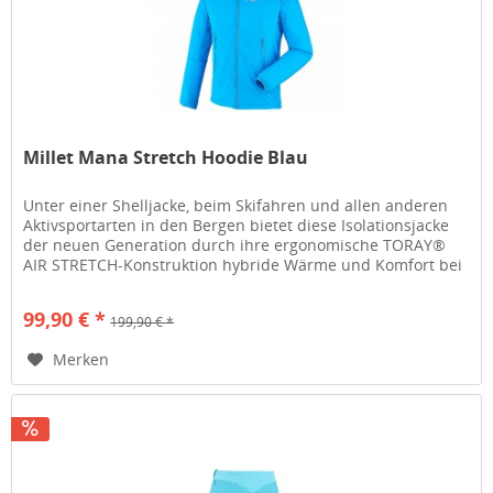
Millet Mana Stretch Hoodie Blau
Unter einer Shelljacke, beim Skifahren und allen anderen
Aktivsportarten in den Bergen bietet diese Isolationsjacke
der neuen Generation durch ihre ergonomische TORAY®
AIR STRETCH-Konstruktion hybride Wärme und Komfort bei
geringem...
99,90 € *
199,90 € *
Merken