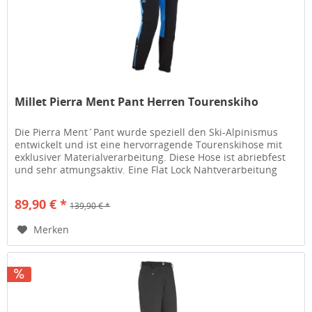
Millet Pierra Ment Pant Herren Tourenskiho
Die Pierra Ment´Pant wurde speziell den Ski-Alpinismus
entwickelt und ist eine hervorragende Tourenskihose mit
exklusiver Materialverarbeitung. Diese Hose ist abriebfest
und sehr atmungsaktiv. Eine Flat Lock Nahtverarbeitung
verhindert...
89,90 € *
139,90 € *
Merken