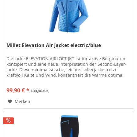
Millet Elevation Air Jacket electric/blue
Die Jacke ELEVATION AIRLOFT JKT ist für aktive Bergtouren
konzipiert und eine neue Interpretation der Second-Layer-
Jacke. Diese minimalistische, leichte Isolierjacke trotzt
kraftvoll Kälte und Wind, konzentriert die Wärme optimal
und...
99,90 € *
199,90 € *
Merken