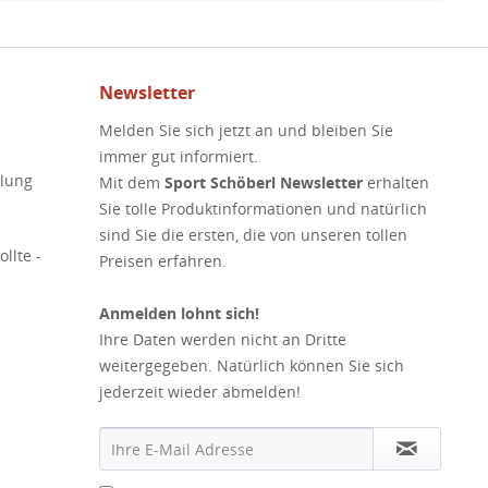
Newsletter
Melden Sie sich jetzt an und bleiben Sie
immer gut informiert.
elung
Mit dem
Sport Schöberl Newsletter
erhalten
Sie tolle Produktinformationen und natürlich
sind Sie die ersten, die von unseren tollen
llte -
Preisen erfahren.
Anmelden lohnt sich!
Ihre Daten werden nicht an Dritte
weitergegeben. Natürlich können Sie sich
jederzeit wieder abmelden!