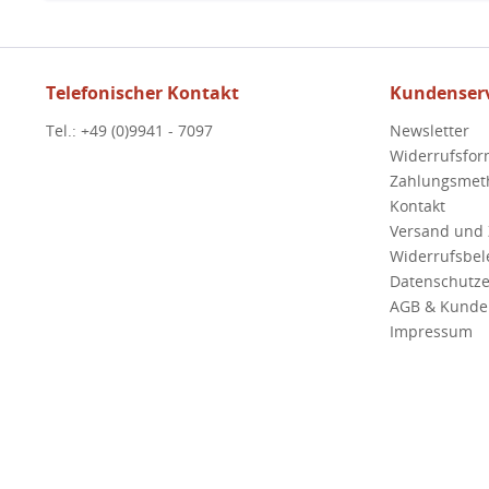
Telefonischer Kontakt
Kundenserv
Tel.: +49 (0)9941 - 7097
Newsletter
Widerrufsfor
Zahlungsmet
Kontakt
Versand und
Widerrufsbe
Datenschutze
AGB & Kunde
Impressum