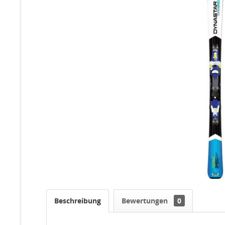
Beschreibung
Bewertungen
0