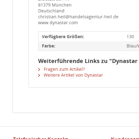
81379 München
Deutschland
christian.heil@handelsagentur-heil.de
www.dynastar.com
Verfügbare Größen:
130
Farbe:
Blau/
Weiterführende Links zu "Dynastar
Fragen zum Artikel?
Weitere Artikel von Dynastar