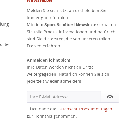
Newsletter
Melden Sie sich jetzt an und bleiben Sie
immer gut informiert.
elung
Mit dem
Sport Schöberl Newsletter
erhalten
Sie tolle Produktinformationen und natürlich
sind Sie die ersten, die von unseren tollen
llte -
Preisen erfahren.
Anmelden lohnt sich!
Ihre Daten werden nicht an Dritte
weitergegeben. Natürlich können Sie sich
jederzeit wieder abmelden!
Ich habe die
Datenschutzbestimmungen
zur Kenntnis genommen.