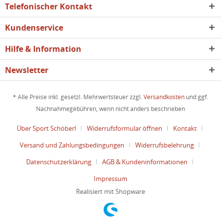
Telefonischer Kontakt
Kundenservice
Hilfe & Information
Newsletter
* Alle Preise inkl. gesetzl. Mehrwertsteuer zzgl.
Versandkosten
und ggf.
Nachnahmegebühren, wenn nicht anders beschrieben
Über Sport Schöberl
Widerrufsformular öffnen
Kontakt
Versand und Zahlungsbedingungen
Widerrufsbelehrung
Datenschutzerklärung
AGB & Kundeninformationen
Impressum
Realisiert mit Shopware