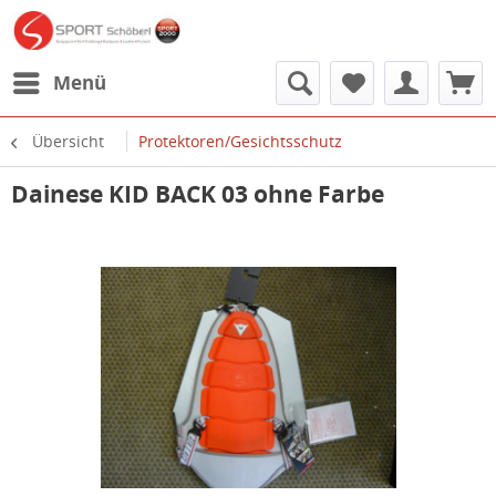
Menü
Übersicht
Protektoren/Gesichtsschutz
Dainese KID BACK 03 ohne Farbe