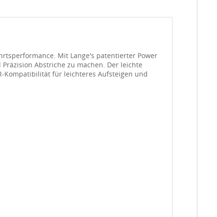
ahrtsperformance. Mit Lange's patentierter Power
Präzision Abstriche zu machen. Der leichte
-Kompatibilität für leichteres Aufsteigen und