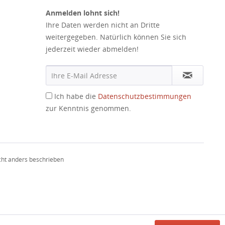
Anmelden lohnt sich!
Ihre Daten werden nicht an Dritte
weitergegeben. Natürlich können Sie sich
jederzeit wieder abmelden!
Ich habe die
Datenschutzbestimmungen
zur Kenntnis genommen.
ht anders beschrieben