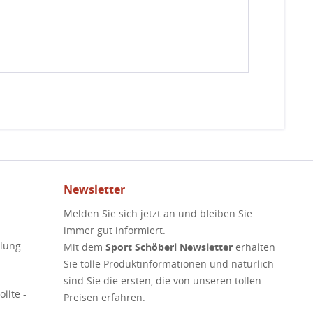
Newsletter
Melden Sie sich jetzt an und bleiben Sie
immer gut informiert.
elung
Mit dem
Sport Schöberl Newsletter
erhalten
Sie tolle Produktinformationen und natürlich
sind Sie die ersten, die von unseren tollen
llte -
Preisen erfahren.