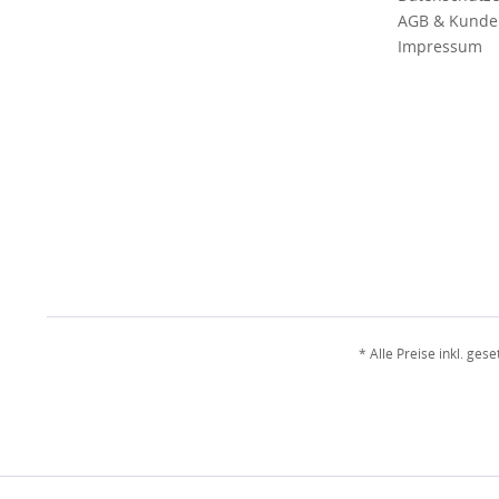
AGB & Kunde
Impressum
* Alle Preise inkl. ges