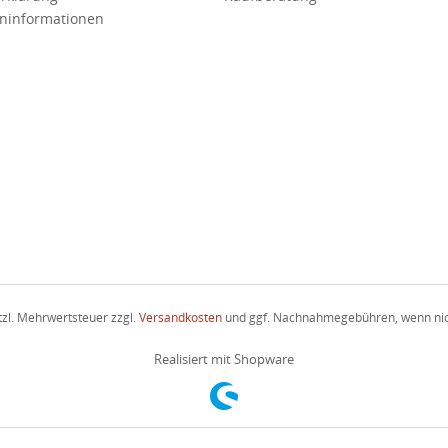
ninformationen
etzl. Mehrwertsteuer zzgl.
Versandkosten
und ggf. Nachnahmegebühren, wenn nic
Realisiert mit Shopware