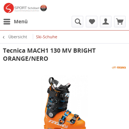
Menü
Übersicht
Ski-Schuhe
Tecnica MACH1 130 MV BRIGHT
ORANGE/NERO