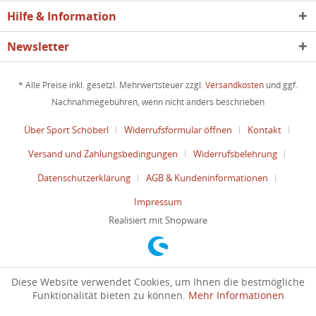
Hilfe & Information
Newsletter
* Alle Preise inkl. gesetzl. Mehrwertsteuer zzgl.
Versandkosten
und ggf.
Nachnahmegebühren, wenn nicht anders beschrieben
Über Sport Schöberl
Widerrufsformular öffnen
Kontakt
Versand und Zahlungsbedingungen
Widerrufsbelehrung
Datenschutzerklärung
AGB & Kundeninformationen
Impressum
Realisiert mit Shopware
Diese Website verwendet Cookies, um Ihnen die bestmögliche
Funktionalität bieten zu können.
Mehr Informationen