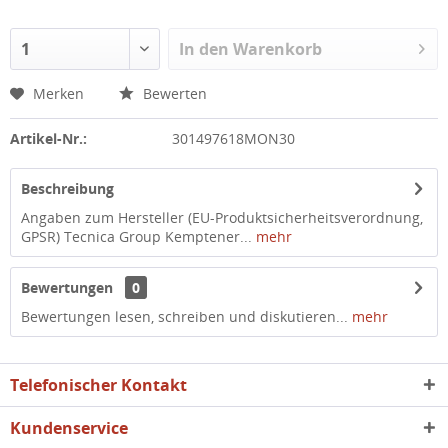
In den
Warenkorb
Merken
Bewerten
Artikel-Nr.:
301497618MON30
Beschreibung
Angaben zum Hersteller (EU-Produktsicherheitsverordnung,
GPSR) Tecnica Group Kemptener...
mehr
Bewertungen
0
Bewertungen lesen, schreiben und diskutieren...
mehr
Telefonischer Kontakt
Kundenservice