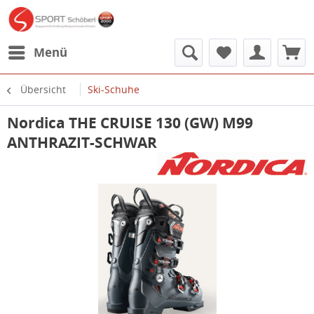
Menü
Übersicht
Ski-Schuhe
Nordica THE CRUISE 130 (GW) M99
ANTHRAZIT-SCHWAR