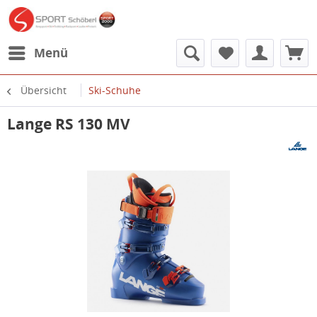
Menü
Übersicht
Ski-Schuhe
Lange RS 130 MV