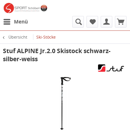
Menü
Übersicht
Ski-Stöcke
Stuf ALPINE Jr.2.0 Skistock schwarz-
silber-weiss