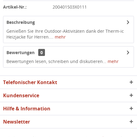
Artikel-Nr.:
200401503X0111
Beschreibung
Genießen Sie Ihre Outdoor-Aktivitäten dank der Therm-ic
Heizjacke für Herren....
mehr
Bewertungen
0
Bewertungen lesen, schreiben und diskutieren...
mehr
Telefonischer Kontakt
Kundenservice
Hilfe & Information
Newsletter