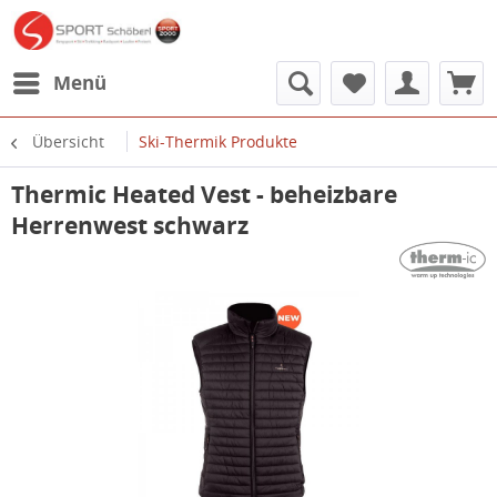
Menü
Übersicht
Ski-Thermik Produkte
Thermic Heated Vest - beheizbare
Herrenwest schwarz