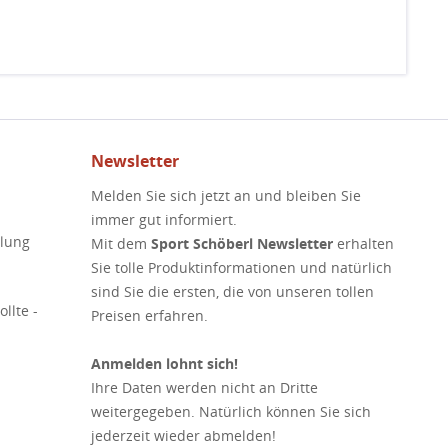
Newsletter
Melden Sie sich jetzt an und bleiben Sie
immer gut informiert.
elung
Mit dem
Sport Schöberl Newsletter
erhalten
Sie tolle Produktinformationen und natürlich
sind Sie die ersten, die von unseren tollen
llte -
Preisen erfahren.
Anmelden lohnt sich!
Ihre Daten werden nicht an Dritte
weitergegeben. Natürlich können Sie sich
jederzeit wieder abmelden!