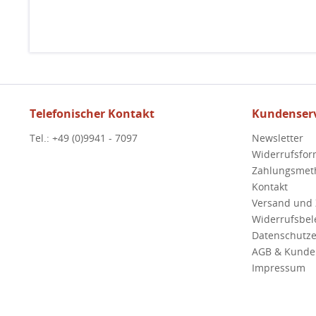
Telefonischer Kontakt
Kundenserv
Tel.: +49 (0)9941 - 7097
Newsletter
Widerrufsfor
Zahlungsmet
Kontakt
Versand und
Widerrufsbe
Datenschutze
AGB & Kunde
Impressum