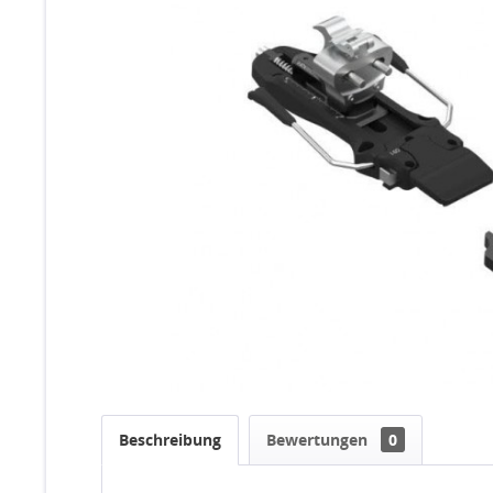
Beschreibung
Bewertungen
0