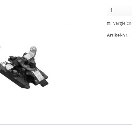
Vergleic
Artikel-Nr.: