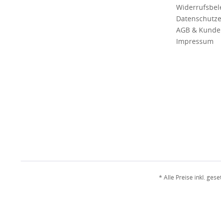
Widerrufsbe
Datenschutze
AGB & Kunde
Impressum
* Alle Preise inkl. ges