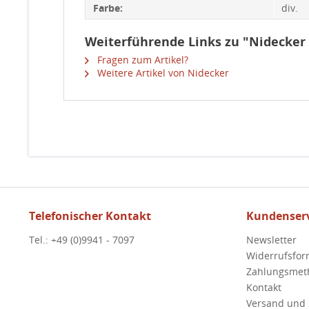
Farbe:
div.
Weiterführende Links zu "Nidecker 
Fragen zum Artikel?
Weitere Artikel von Nidecker
Telefonischer Kontakt
Kundenserv
Tel.: +49 (0)9941 - 7097
Newsletter
Widerrufsfor
Zahlungsmet
Kontakt
Versand und