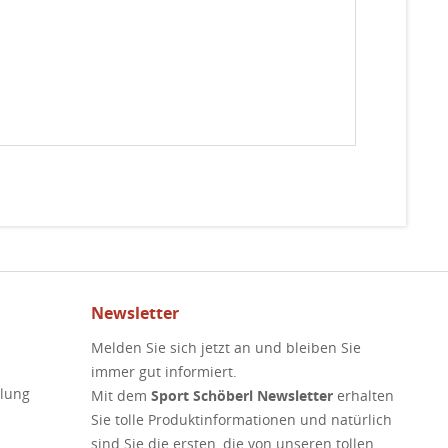
Newsletter
Melden Sie sich jetzt an und bleiben Sie
immer gut informiert.
elung
Mit dem
Sport Schöberl Newsletter
erhalten
Sie tolle Produktinformationen und natürlich
sind Sie die ersten, die von unseren tollen