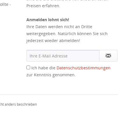
llte -
Preisen erfahren.
Anmelden lohnt sich!
Ihre Daten werden nicht an Dritte
weitergegeben. Natürlich können Sie sich
jederzeit wieder abmelden!
Ich habe die
Datenschutzbestimmungen
zur Kenntnis genommen.
ht anders beschrieben