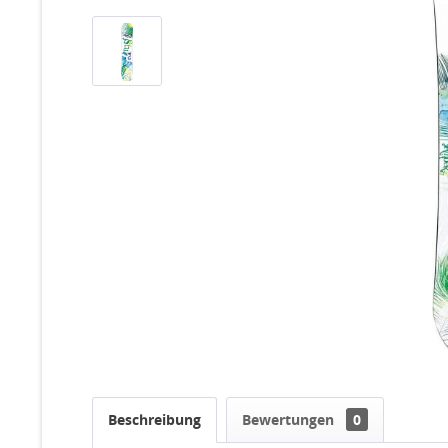
Beschreibung
Bewertungen
0