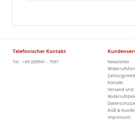
Telefonischer Kontakt
Kundenserv
Tel.: +49 (0)9941 - 7097
Newsletter
Widerrufsfor
Zahlungsmet
Kontakt
Versand und
Widerrufsbe
Datenschutze
AGB & Kunde
Impressum