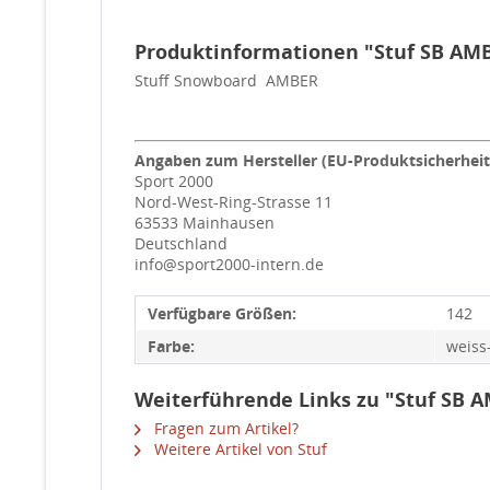
Produktinformationen "Stuf SB AM
Stuff Snowboard AMBER
Angaben zum Hersteller (EU-Produktsicherhei
Sport 2000
Nord-West-Ring-Strasse 11
63533 Mainhausen
Deutschland
info@sport2000-intern.de
Verfügbare Größen:
142
Farbe:
weiss
Weiterführende Links zu "Stuf SB 
Fragen zum Artikel?
Weitere Artikel von Stuf