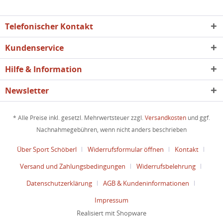
Telefonischer Kontakt
Kundenservice
Hilfe & Information
Newsletter
* Alle Preise inkl. gesetzl. Mehrwertsteuer zzgl.
Versandkosten
und ggf.
Nachnahmegebühren, wenn nicht anders beschrieben
Über Sport Schöberl
Widerrufsformular öffnen
Kontakt
Versand und Zahlungsbedingungen
Widerrufsbelehrung
Datenschutzerklärung
AGB & Kundeninformationen
Impressum
Realisiert mit Shopware