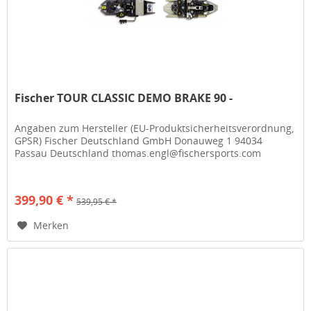
Fischer TOUR CLASSIC DEMO BRAKE 90 -
Angaben zum Hersteller (EU-Produktsicherheitsverordnung,
GPSR) Fischer Deutschland GmbH Donauweg 1 94034
Passau Deutschland thomas.engl@fischersports.com
399,90 € *
539,95 € *
Merken