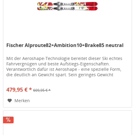
Fischer Alproute82+Ambition10+Brake85 neutral
Mit der Aeroshape-Technologie bereitet dieser Ski echtes
Fahrvergnügen und beste Aufstiegs-Eigenschaften.
Verantwortlich dafür ist Aeroshape - eine spezielle Form,
die deutlich an Gewicht spart. Sein geringes Gewicht
verdankt er einer...
479,95 € *
609,95 € *
Merken