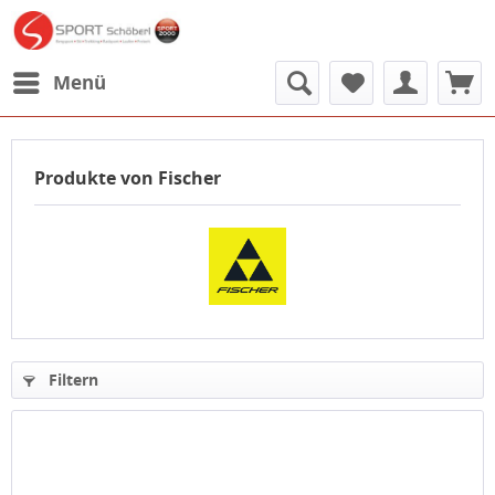
Menü
Produkte von Fischer
Filtern