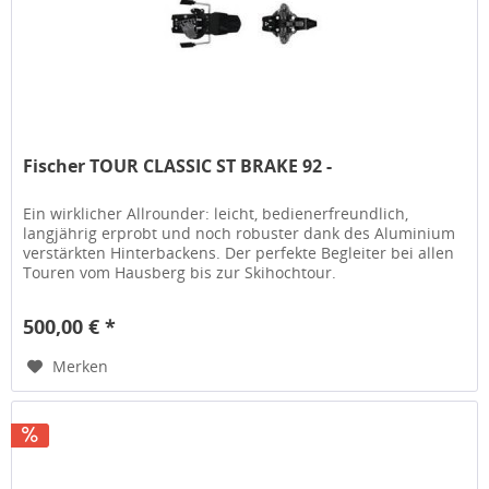
Fischer TOUR CLASSIC ST BRAKE 92 -
Ein wirklicher Allrounder: leicht, bedienerfreundlich,
langjährig erprobt und noch robuster dank des Aluminium
verstärkten Hinterbackens. Der perfekte Begleiter bei allen
Touren vom Hausberg bis zur Skihochtour.
ARTIKELNUMMER T70822...
500,00 € *
Merken