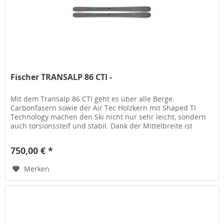
Fischer TRANSALP 86 CTI -
Mit dem Transalp 86 CTI geht es über alle Berge.
Carbonfasern sowie der Air Tec Holzkern mit Shaped TI
Technology machen den Ski nicht nur sehr leicht, sondern
auch torsionssteif und stabil. Dank der Mittelbreite ist
dieser Ski ideal für...
750,00 € *
Merken