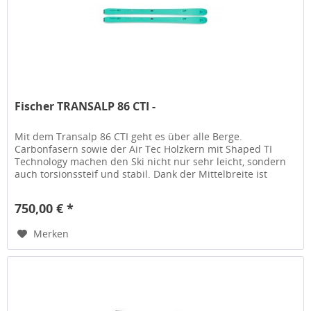
Fischer TRANSALP 86 CTI -
Mit dem Transalp 86 CTI geht es über alle Berge.
Carbonfasern sowie der Air Tec Holzkern mit Shaped TI
Technology machen den Ski nicht nur sehr leicht, sondern
auch torsionssteif und stabil. Dank der Mittelbreite ist
dieser Ski ideal für...
750,00 € *
Merken