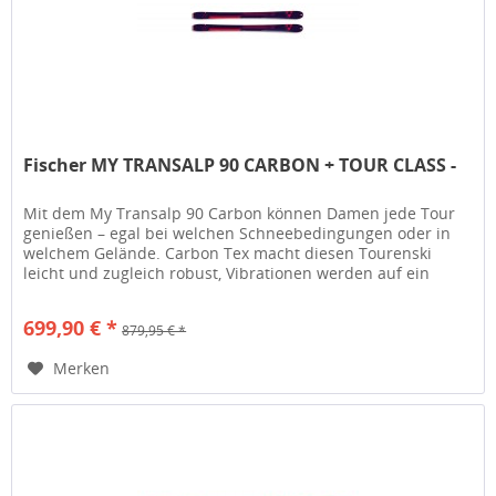
Fischer MY TRANSALP 90 CARBON + TOUR CLASS -
Mit dem My Transalp 90 Carbon können Damen jede Tour
genießen – egal bei welchen Schneebedingungen oder in
welchem Gelände. Carbon Tex macht diesen Tourenski
leicht und zugleich robust, Vibrationen werden auf ein
Minimum reduziert. Für...
699,90 € *
879,95 € *
Merken