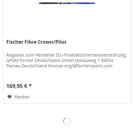
Fischer Fibre Crown/Pilot
Angaben zum Hersteller (EU-Produktsicherheitsverordnung,
GPSR) Fischer Deutschland GmbH Donauweg 1 94034
Passau Deutschland thomas.engl@fischersports.com
169,95 € *
Merken