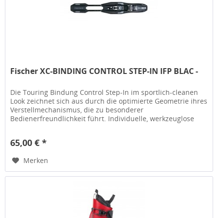
Fischer XC-BINDING CONTROL STEP-IN IFP BLAC -
Die Touring Bindung Control Step-In im sportlich-cleanen
Look zeichnet sich aus durch die optimierte Geometrie ihres
Verstellmechanismus, die zu besonderer
Bedienerfreundlichkeit führt. Individuelle, werkzeuglose
Verstellmöglichkeit in...
65,00 € *
Merken