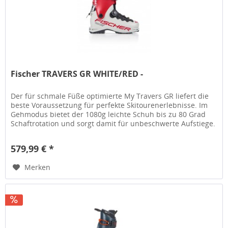
Fischer TRAVERS GR WHITE/RED -
Der für schmale Füße optimierte My Travers GR liefert die
beste Voraussetzung für perfekte Skitourenerlebnisse. Im
Gehmodus bietet der 1080g leichte Schuh bis zu 80 Grad
Schaftrotation und sorgt damit für unbeschwerte Aufstiege.
Steife...
579,99 € *
Merken