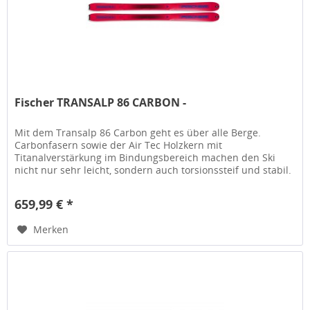
Fischer TRANSALP 86 CARBON -
Mit dem Transalp 86 Carbon geht es über alle Berge.
Carbonfasern sowie der Air Tec Holzkern mit
Titanalverstärkung im Bindungsbereich machen den Ski
nicht nur sehr leicht, sondern auch torsionssteif und stabil.
Dank der Mittelbreite ist...
659,99 € *
Merken