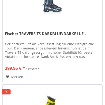
Fischer TRAVERS TS DARKBLUE/DARKBLUE -
Der perfekte Sitz als Voraussetzung für eine erfolgreiche
Tour: Dank neuem, anpassbarem Innenschuh ist beim
Travers TS dafür gesorgt - mit hoher Stabilität für beste
Abfahrtsperformance. Dank Boa®-System sitzt das
Leichtgewicht auf einen...
399,95 € *
449,95 € *
Merken