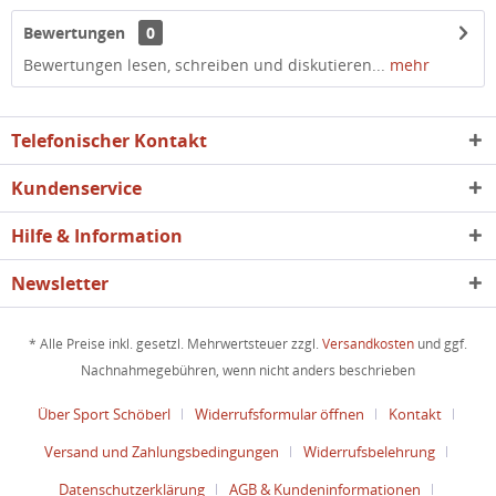
Bewertungen
0
Bewertungen lesen, schreiben und diskutieren...
mehr
Telefonischer Kontakt
Kundenservice
Hilfe & Information
Newsletter
* Alle Preise inkl. gesetzl. Mehrwertsteuer zzgl.
Versandkosten
und ggf.
Nachnahmegebühren, wenn nicht anders beschrieben
Über Sport Schöberl
Widerrufsformular öffnen
Kontakt
Versand und Zahlungsbedingungen
Widerrufsbelehrung
Datenschutzerklärung
AGB & Kundeninformationen