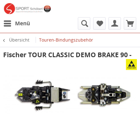
Menü
Übersicht
Touren-Bindungszubehör
Fischer TOUR CLASSIC DEMO BRAKE 90 -