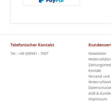
Telefonischer Kontakt
Kundenserv
Tel.: +49 (0)9941 - 7097
Newsletter
Widerrufsfor
Zahlungsmet
Kontakt
Versand und
Widerrufsbe
Datenschutze
AGB & Kunde
Impressum