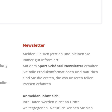
Newsletter
Melden Sie sich jetzt an und bleiben Sie
immer gut informiert.
elung
Mit dem
Sport Schöberl Newsletter
erhalten
Sie tolle Produktinformationen und natürlich
sind Sie die ersten, die von unseren tollen
llte -
Preisen erfahren.
Anmelden lohnt sich!
Ihre Daten werden nicht an Dritte
weitergegeben. Natürlich können Sie sich