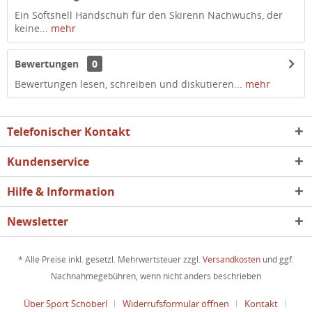
Ein Softshell Handschuh für den Skirenn Nachwuchs, der
keine...
mehr
Bewertungen
0
Bewertungen lesen, schreiben und diskutieren...
mehr
Telefonischer Kontakt
Kundenservice
Hilfe & Information
Newsletter
* Alle Preise inkl. gesetzl. Mehrwertsteuer zzgl.
Versandkosten
und ggf.
Nachnahmegebühren, wenn nicht anders beschrieben
Über Sport Schöberl
Widerrufsformular öffnen
Kontakt