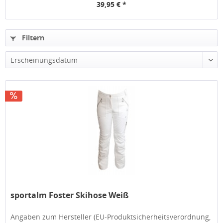
39,95 € *
Filtern
sportalm Foster Skihose Weiß
Angaben zum Hersteller (EU-Produktsicherheitsverordnung,