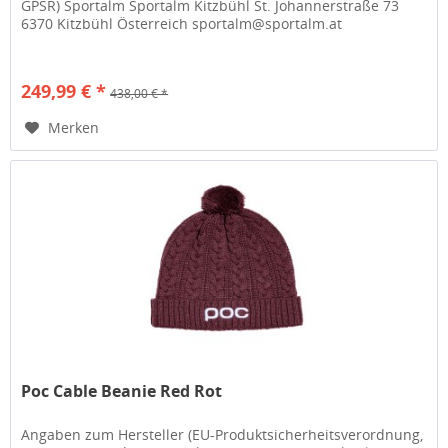
GPSR) Sportalm Sportalm Kitzbühl St. Johannerstraße 73
6370 Kitzbühl Österreich sportalm@sportalm.at
249,99 € *
438,00 € *
Merken
Poc Cable Beanie Red Rot
Angaben zum Hersteller (EU-Produktsicherheitsverordnung,