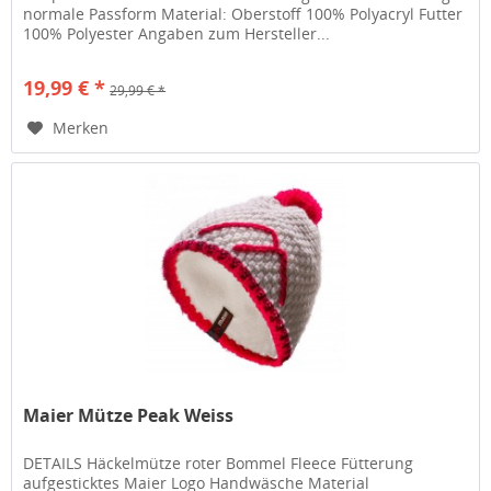
normale Passform Material: Oberstoff 100% Polyacryl Futter
100% Polyester Angaben zum Hersteller...
19,99 € *
29,99 € *
Merken
Maier Mütze Peak Weiss
DETAILS Häckelmütze roter Bommel Fleece Fütterung
aufgesticktes Maier Logo Handwäsche Material