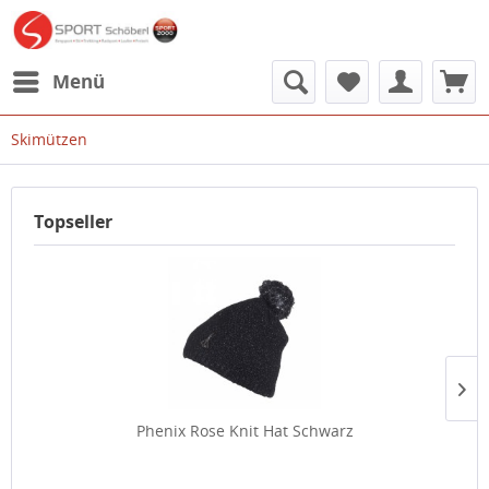
Menü
Skimützen
Topseller
Phenix Rose Knit Hat Schwarz