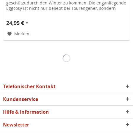
geschützt durch den Winter zu kommen. Die enganliegende
Eggcosy ist nicht nur beliebt bei Tourengeher, sondern
auch bei allen...
24,95 € *
Merken
Telefonischer Kontakt
Kundenservice
Hilfe & Information
Newsletter