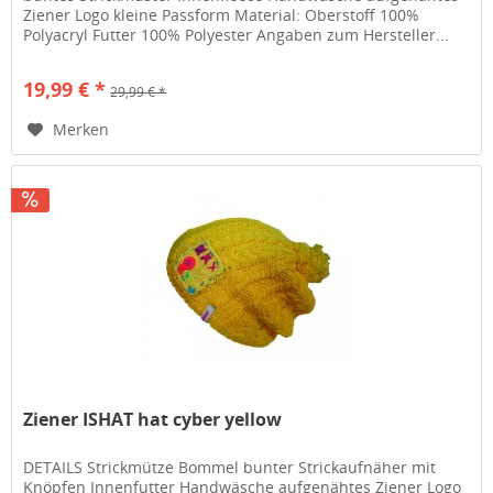
Ziener Logo kleine Passform Material: Oberstoff 100%
Polyacryl Futter 100% Polyester Angaben zum Hersteller...
19,99 € *
29,99 € *
Merken
Ziener ISHAT hat cyber yellow
DETAILS Strickmütze Bommel bunter Strickaufnäher mit
Knöpfen Innenfutter Handwäsche aufgenähtes Ziener Logo