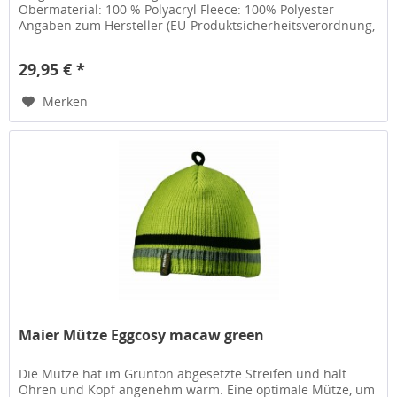
Obermaterial: 100 % Polyacryl Fleece: 100% Polyester
Angaben zum Hersteller (EU-Produktsicherheitsverordnung,
GPSR) Maier Sportsl GmbH...
29,95 € *
Merken
Maier Mütze Eggcosy macaw green
Die Mütze hat im Grünton abgesetzte Streifen und hält
Ohren und Kopf angenehm warm. Eine optimale Mütze, um