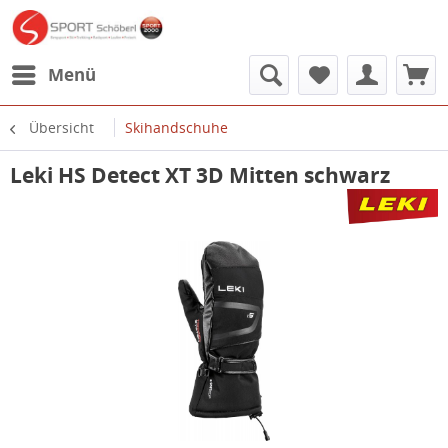
Menü
Übersicht
Skihandschuhe
Leki HS Detect XT 3D Mitten schwarz