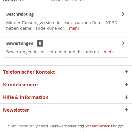
Beschreibung
Mit der Fäustlingversion des extra warmen Detect XT 3D
haben deine Hände Ruhe vor...
mehr
Bewertungen
0
Bewertungen lesen, schreiben und diskutieren...
mehr
Telefonischer Kontakt
Kundenservice
Hilfe & Information
Newsletter
* Alle Preise inkl. gesetzl. Mehrwertsteuer zzgl.
Versandkosten
und ggf.