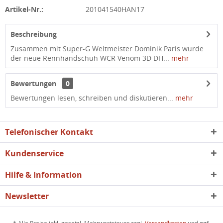
Artikel-Nr.:
201041540HAN17
Beschreibung
Zusammen mit Super-G Weltmeister Dominik Paris wurde
der neue Rennhandschuh WCR Venom 3D DH...
mehr
Bewertungen
0
Bewertungen lesen, schreiben und diskutieren...
mehr
Telefonischer Kontakt
Kundenservice
Hilfe & Information
Newsletter