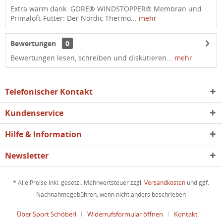
Extra warm dank GORE® WINDSTOPPER® Membran und
Primaloft-Futter: Der Nordic Thermo...
mehr
Bewertungen
0
Bewertungen lesen, schreiben und diskutieren...
mehr
Telefonischer Kontakt
Kundenservice
Hilfe & Information
Newsletter
* Alle Preise inkl. gesetzl. Mehrwertsteuer zzgl.
Versandkosten
und ggf.
Nachnahmegebühren, wenn nicht anders beschrieben
Über Sport Schöberl
Widerrufsformular öffnen
Kontakt