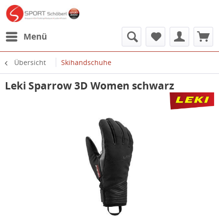
Menü
Übersicht
Skihandschuhe
Leki Sparrow 3D Women schwarz