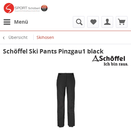
Menü
Übersicht
Skihosen
Schöffel Ski Pants Pinzgau1 black