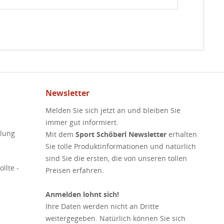
Newsletter
Melden Sie sich jetzt an und bleiben Sie
immer gut informiert.
elung
Mit dem
Sport Schöberl Newsletter
erhalten
Sie tolle Produktinformationen und natürlich
sind Sie die ersten, die von unseren tollen
llte -
Preisen erfahren.
Anmelden lohnt sich!
Ihre Daten werden nicht an Dritte
weitergegeben. Natürlich können Sie sich