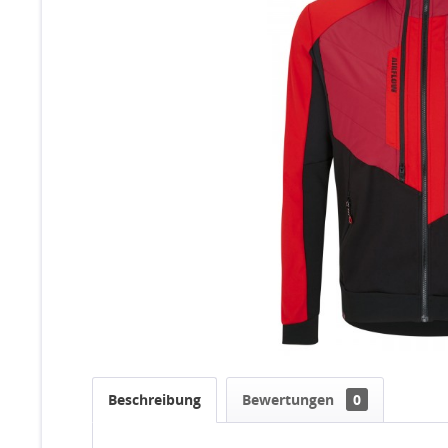
Beschreibung
Bewertungen
0