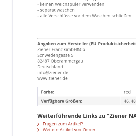
- keinen Weichspüler verwenden
- separat waschen
- alle Verschlüsse vor dem Waschen schließen
Angaben zum Hersteller (EU-Produktsicherhei
Ziener Franz GmbH&Co.
Schwedengasse 5
82487 Oberammergau
Deutschland
info@ziener.de
www.ziener.de
Farbe:
red
Verfügbare Größen:
46, 48
Weiterführende Links zu "Ziener NA
Fragen zum Artikel?
Weitere Artikel von Ziener