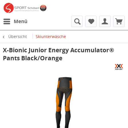
Menü
Übersicht
Skiunterwäsche
X-Bionic Junior Energy Accumulator®
Pants Black/Orange