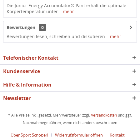
Die Junior Energy Accumulator® Pant erhält die optimale
Körpertemperatur unter...
mehr
Bewertungen
0
Bewertungen lesen, schreiben und diskutieren...
mehr
Telefonischer Kontakt
Kundenservice
Hilfe & Information
Newsletter
* Alle Preise inkl. gesetzl. Mehrwertsteuer zzgl.
Versandkosten
und ggf.
Nachnahmegebühren, wenn nicht anders beschrieben
Über Sport Schöberl
Widerrufsformular öffnen
Kontakt