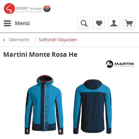
Menü
Übersicht
Softshell Skijacken
Martini Monte Rosa He