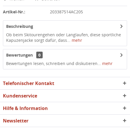
Artikel-Nr.:
203387514AC205
Beschreibung
Ob beim Skitourengehen oder Langlaufen, diese sportliche
Kapuzenjacke sorgt dafür, dass...
mehr
Bewertungen
0
Bewertungen lesen, schreiben und diskutieren...
mehr
Telefonischer Kontakt
Kundenservice
Hilfe & Information
Newsletter