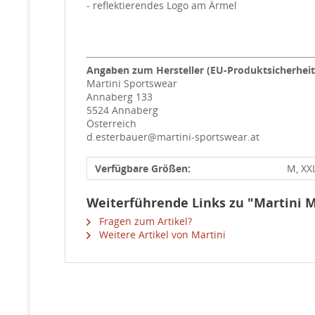
- reflektierendes Logo am Ärmel
Angaben zum Hersteller (EU-Produktsicherhei
Martini Sportswear
Annaberg 133
5524 Annaberg
Österreich
d.esterbauer@martini-sportswear.at
Verfügbare Größen:
M, XX
Weiterführende Links zu "Martini 
Fragen zum Artikel?
Weitere Artikel von Martini