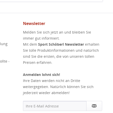
Newsletter
Melden Sie sich jetzt an und bleiben Sie
immer gut informiert.
elung
Mit dem
Sport Schöberl Newsletter
erhalten
Sie tolle Produktinformationen und natürlich
sind Sie die ersten, die von unseren tollen
llte -
Preisen erfahren.
Anmelden lohnt sich!
Ihre Daten werden nicht an Dritte
weitergegeben. Natürlich können Sie sich
jederzeit wieder abmelden!