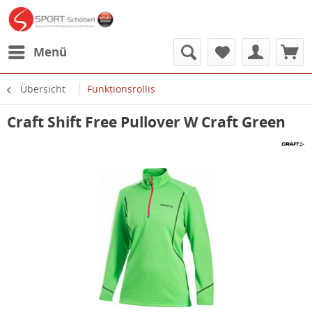
Menü
Übersicht
Funktionsrollis
Craft Shift Free Pullover W Craft Green