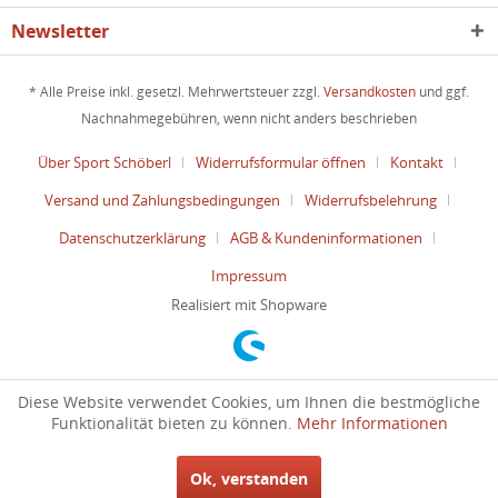
Newsletter
* Alle Preise inkl. gesetzl. Mehrwertsteuer zzgl.
Versandkosten
und ggf.
Nachnahmegebühren, wenn nicht anders beschrieben
Über Sport Schöberl
Widerrufsformular öffnen
Kontakt
Versand und Zahlungsbedingungen
Widerrufsbelehrung
Datenschutzerklärung
AGB & Kundeninformationen
Impressum
Realisiert mit Shopware
Diese Website verwendet Cookies, um Ihnen die bestmögliche
Funktionalität bieten zu können.
Mehr Informationen
Ok, verstanden