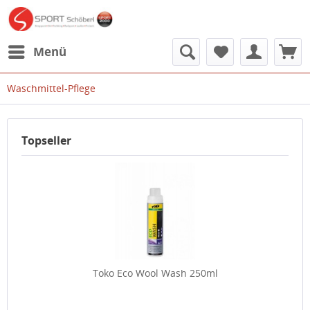
Menü
Waschmittel-Pflege
Topseller
Toko Eco Wool Wash 250ml