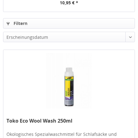
10,95 € *
Filtern
Toko Eco Wool Wash 250ml
Ökologisches Spezialwaschmittel für Schlafsäcke und