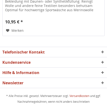
Bekleidung mit Daunen- oder Synthetikfüllung. Reinigt
Wolle und andere feine Textilien besonders behutsam
Optimal für hochwertige Sportwäsche aus Merinowolle
Spezieller Pflegebalsam...
10,95 € *
Merken
Telefonischer Kontakt
Kundenservice
Hilfe & Information
Newsletter
* Alle Preise inkl. gesetzl. Mehrwertsteuer zzgl.
Versandkosten
und ggf.
Nachnahmegebühren, wenn nicht anders beschrieben