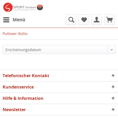
Menü
Pullover-Rollis
Telefonischer Kontakt
Kundenservice
Hilfe & Information
Newsletter