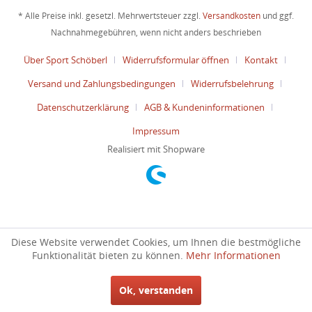
* Alle Preise inkl. gesetzl. Mehrwertsteuer zzgl.
Versandkosten
und ggf.
Nachnahmegebühren, wenn nicht anders beschrieben
Über Sport Schöberl
Widerrufsformular öffnen
Kontakt
Versand und Zahlungsbedingungen
Widerrufsbelehrung
Datenschutzerklärung
AGB & Kundeninformationen
Impressum
Realisiert mit Shopware
Diese Website verwendet Cookies, um Ihnen die bestmögliche
Funktionalität bieten zu können.
Mehr Informationen
Ok, verstanden