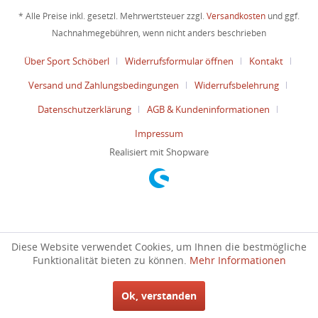
* Alle Preise inkl. gesetzl. Mehrwertsteuer zzgl.
Versandkosten
und ggf.
Nachnahmegebühren, wenn nicht anders beschrieben
Über Sport Schöberl
Widerrufsformular öffnen
Kontakt
Versand und Zahlungsbedingungen
Widerrufsbelehrung
Datenschutzerklärung
AGB & Kundeninformationen
Impressum
Realisiert mit Shopware
Diese Website verwendet Cookies, um Ihnen die bestmögliche
Funktionalität bieten zu können.
Mehr Informationen
Ok, verstanden