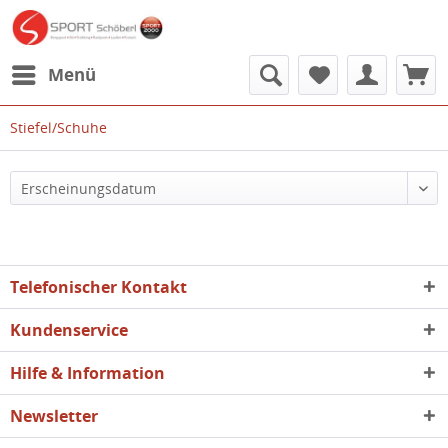
Menü
Stiefel/Schuhe
Telefonischer Kontakt
Kundenservice
Hilfe & Information
Newsletter